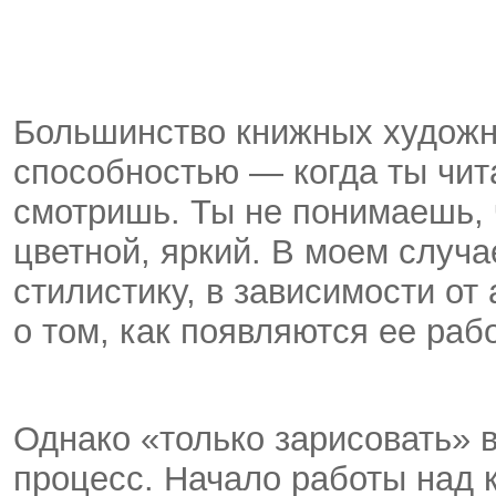
Большинство книжных художн
способностью — когда ты чита
смотришь. Ты не понимаешь, 
цветной, яркий. В моем случа
стилистику, в зависимости от
о том, как появляются ее раб
Однако «только зарисовать» 
процесс. Начало работы над