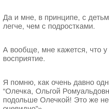
Да и мне, в принципе, с деть
легче, чем с подростками.
А вообще, мне кажется, что у
восприятие.
Я помню, как очень давно од
“Олечка, Ольгой Ромуальдовн
подольше Олечкой! Это же не
очевидно”».