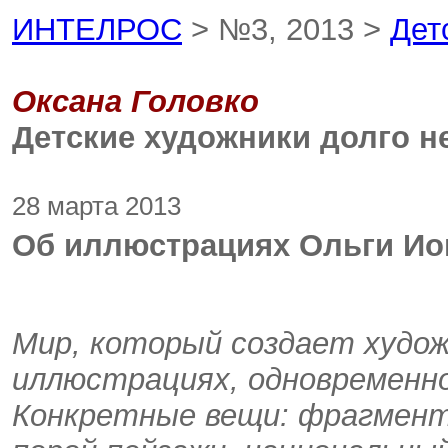
ИНТЕЛРОС
> №3, 2013 >
Дет
Оксана Головко
Детские художники долго н
28 марта 2013
Об иллюстрациях Ольги Ио
Мир, который создает худож
иллюстрациях, одновременно 
Конкретные вещи: фрагмент