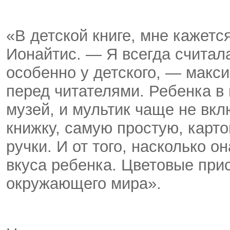
«В детской книге, мне кажетс
Ионайтис. — Я всегда считала
особенно у детского, — макс
перед читателями. Ребенка в 
музей, и мультик чаще не вклю
книжку, самую простую, карто
ручки. И от того, насколько 
вкуса ребенка. Цветовые при
окружающего мира».