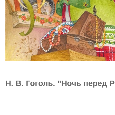
Н. В. Гоголь. "Ночь перед 