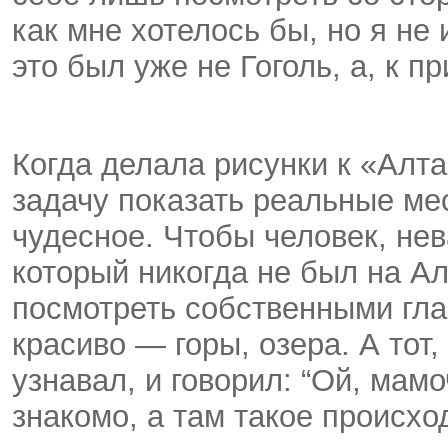
как мне хотелось бы, но я не
это был уже не Гоголь, а, к п
Когда делала рисунки к «Алт
задачу показать реальные мес
чудесное. Чтобы человек, не
который никогда не был на Ал
посмотреть собственными глаз
красиво — горы, озера. А тот,
узнавал, и говорил: “Ой, мамо
знакомо, а там такое происход