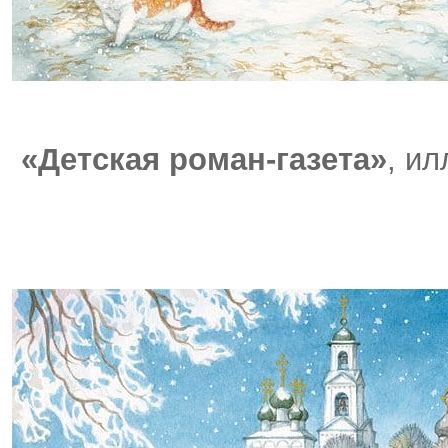
«Детская роман-газета»
, и