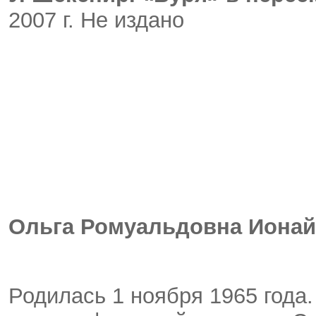
2007 г. Не издано
Ольга Ромуальдовна Ионай
Родилась 1 ноября 1965 года.