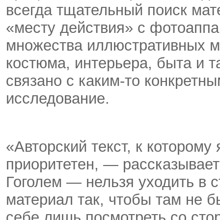
всегда тщательный поиск мат
«месту действия» с фотоаппа
множества иллюстративных м
костюма, интерьера, быта и т
связано с каким-то конкретн
исследование.
«Авторский текст, к которому
приоритетен, — рассказывает
Гоголем — нельзя уходить в ст
материал так, чтобы там не б
себе лишь посмотреть со стор