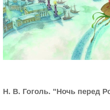
Н. В. Гоголь. "Ночь перед 