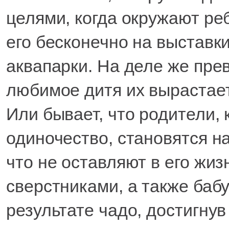
целями, когда окружают ре
его бесконечно на выставки
аквапарки. На деле же пре
любимое дитя их вырастае
Или бывает, что родители,
одиночество, становятся н
что не оставляют в его жи
сверстниками, а также баб
результате чадо, достигну