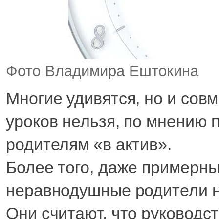
Фото Владимира Ештокина
Многие удивятся, но и сов
уроков нельзя, по мнению 
родителям «в актив».
Более того, даже примерны
неравнодушные родители н
Они считают, что руковод