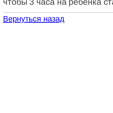
чтобы 3 часа на ребенка ст
Вернуться назад