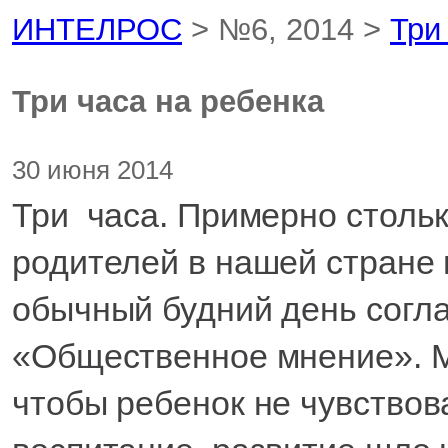
ИНТЕЛРОС
> №6, 2014 >
Три
Три часа на ребенка
30 июня 2014
Три часа. Примерно столь
родителей в нашей стране 
обычный будний день согл
«Общественное мнение». Мн
чтобы ребенок не чувствов