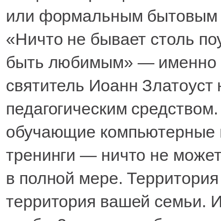
или формальным бытовым 
«Ничто не бывает столь поу
быть любимым» — именно 
святитель Иоанн Златоуст
педагогическим средством.
обучающие компьютерные п
тренинги — ничто не может
в полной мере. Территория
территория вашей семьи. И