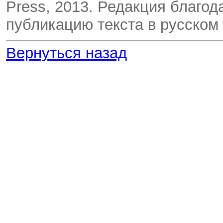
Press, 2013. Редакция благод
публикацию текста в русском
Вернуться назад