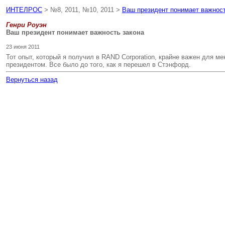
ИНТЕЛРОС
> №8, 2011, №10, 2011 >
Ваш президент понимает важност
Генри Роуэн
Ваш президент понимает важность закона
23 июня 2011
Тот опыт, который я получил в RAND Corporation, крайне важен для ме
президентом. Все было до того, как я перешел в Стэнфорд.
Вернуться назад