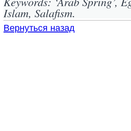
Keywords: ‘Arab Spring’, Egy
Islam, Salafism.
Вернуться назад