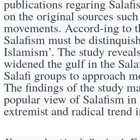
publications regaring Salafi
on the original sources suc
movements. Accord-ing to t
Salafism must be distinquish
Islamism’. The study reveal
widened the gulf in the Sa
Salafi groups to approach mo
The findings of the study ma
popular view of Salafism in 
extremist and radical trend 