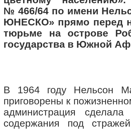
№ 466/64 по имени Нель
ЮНЕСКО» прямо перед н
тюрьме на острове Роб
государства в Южной Аф
В 1964 году Нельсон М
приговорены к пожизненн
администрация сделала
содержания под страже