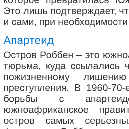
Это лишь подтверждает, чт
и сами, при необходимости,
Апартеид
Остров Роббен – это южно
тюрьма, куда ссылались 
пожизненному лишен
преступления. В 1960-70-
борьбы с апартеидо
южноафриканское прави
остров самых серьезны