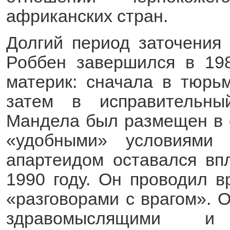
африканских стран.
Долгий период заточения
Роббен завершился в 198
материк: сначала в тюрь
затем в исправительны
Мандела был размещен в 
«удобными» условиями
апартеидом оставался вп
1990 году. Он проводил в
«разговорами с врагом». 
здравомыслящими и