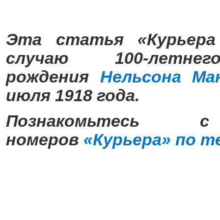
Эта статья «Курьера
случаю 100-лет
рождения
Нельсона Ма
июля 1918 года.
Познакомьтесь 
номеров
«Курьера» по т