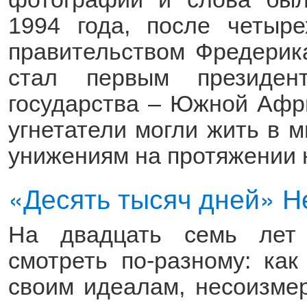
1994 года, после четыр
правительством Фредерик
стал первым президент
государства – Южной Афри
угнетатели могли жить в м
унижениям на протяжении н
«Десять тысяч дней» 
На двадцать семь лет
смотреть по-разному: ка
своим идеалам, несоизме