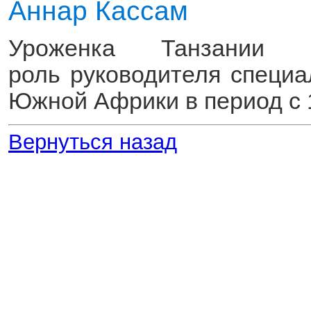
Аннар Кассам
Уроженка Танзании 
роль руководителя спец
Южной Африки в период с 1
Вернуться назад