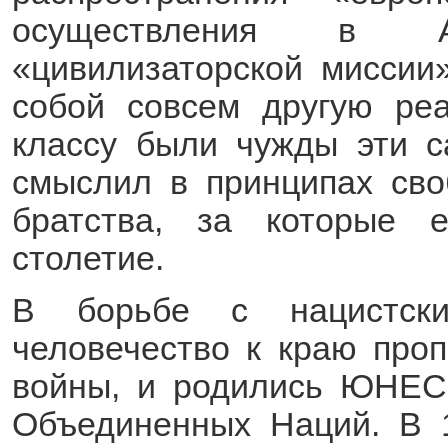
осуществления в 
«цивилизаторской миссии
собой совсем другую реа
классу были чужды эти с
смыслил в принципах сво
братства, за которые 
столетие.
В борьбе с нацистски
человечество к краю про
войны, и родились ЮНЕС
Объединенных Наций. В 