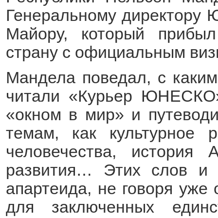
Генеральному директору 
Майору, который прибы
страну с официальным виз
Мандела поведал, с каким
читали «Курьер ЮНЕСКО»
«окном в мир» и путевод
темам, как культурное 
человечества, история 
развития… Этих слов и 
апартеида, не говоря уже
для заключенных един