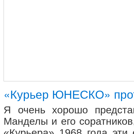
«Курьер ЮНЕСКО» про
Я очень хорошо предст
Манделы и его соратников,
«Курьера» 1968 года эти 