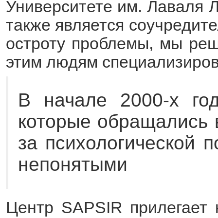
Университете им. Лаваля 
также является соучредит
остроту проблемы, мы реш
этим людям специализиро
В начале 2000-х го
которые обращались 
за психологической 
непонятыми
Центр SAPSIR прилегает 