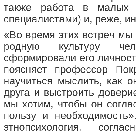
также работа в малых 
специалистами) и, реже, и
«Во время этих встреч мы
родную культуру чел
сформировали его личност
поясняет профессор По
научиться мыслить, как о
друга и выстроить довери
мы хотим, чтобы он согла
пользу и необходимость»
этнопсихология, согла