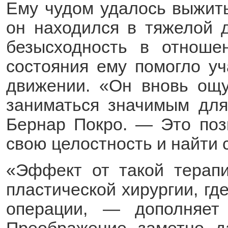
Ему чудом удалось выжить,
он находился в тяжелой 
безысходность в отноше
состояния ему помогло уч
движении. «Он вновь ощу
заниматься значимым для
Бернар Покро. — Это поз
свою целостность и найти 
«Эффект от такой терап
пластической хирургии, гд
операции, — дополняе