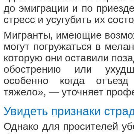
до эмиграции и по приезде
стресс и усугубить их сост
Мигранты, имеющие возмож
могут погружаться в мела
которую они оставили поза
обострению или ухудш
особенно когда отъез
тяжело», — уточняет проф
Увидеть признаки стра
Однако для просителей у