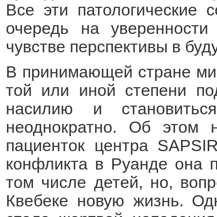
Все эти патологические 
очередь на уверенности
чувстве перспективы в буд
В принимающей стране миг
той или иной степени по
насилию и становитьс
неоднократно. Об этом 
пациенток центра SAPSIR
конфликта в Руанде она п
том числе детей, но, вопр
Квебеке новую жизнь. Од