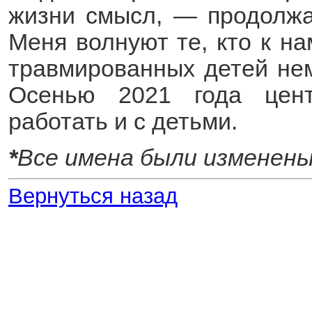
жизни смысл, — продолж
Меня волнуют те, кто к на
травмированных детей нем
Осенью 2021 года цен
работать и с детьми.
*
Все имена были изменены
Вернуться назад