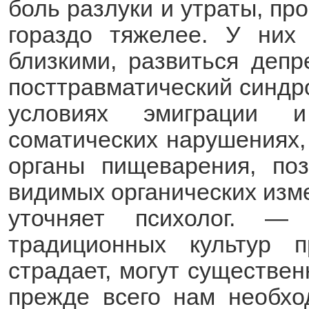
боль разлуки и утраты, пр
гораздо тяжелее. У них
близкими, развиться депр
посттравматический синдро
условиях эмиграции 
соматических нарушениях,
органы пищеварения, поз
видимых органических изм
уточняет психолог. —
традиционных культур п
страдает, могут существен
прежде всего нам необхо