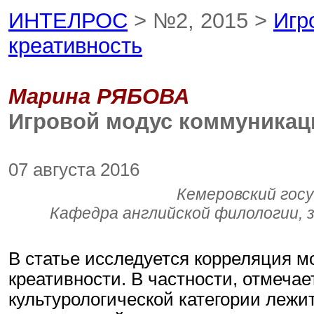
ИНТЕЛРОС
> №2, 2015 >
Игр
креативность
Марина РЯБОВА
Игровой модус коммуникац
07 августа 2016
Кемеровский гос
Кафедра английской филологии, 
В статье исследуется корреляция м
креативности. В частности, отмечает
культурологической категории лежи