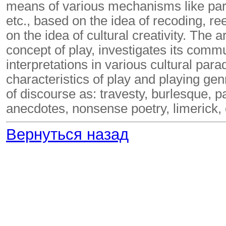
means of various mechanisms like paro
etc., based on the idea of recoding, reev
on the idea of cultural creativity. The a
concept of play, investigates its com
interpretations in various cultural par
characteristics of play and playing genr
of discourse as: travesty, burlesque, p
anecdotes, nonsense poetry, limerick, 
Вернуться назад