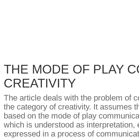
THE MODE OF PLAY 
CREATIVITY
The article deals with the problem of
the category of creativity. It assumes t
based on the mode of play communicat
which is understood as interpretation,
expressed in a process of communicat