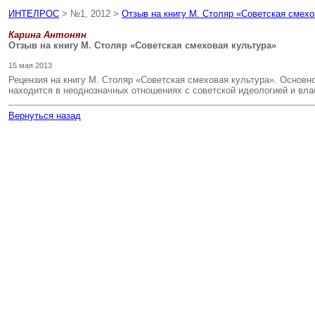
ИНТЕЛРОС
> №1, 2012 >
Отзыв на книгу М. Столяр «Советская смехо
Карина Антонян
Отзыв на книгу М. Столяр «Советская смеховая культура»
15 мая 2013
Рецензия на книгу М. Столяр «Советская смеховая культура». Основн
находится в неоднозначных отношениях с советской идеологией и вл
Вернуться назад