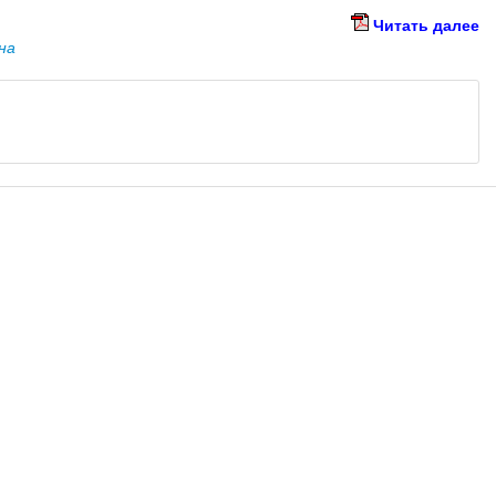
Читать далее
на