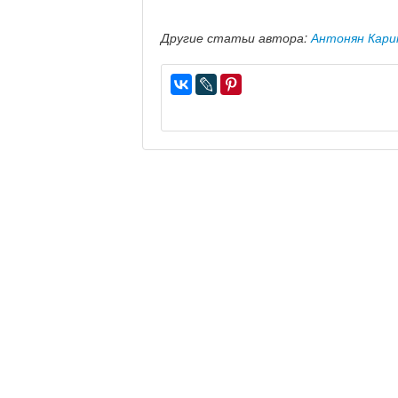
Другие статьи автора:
Антонян Кари