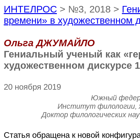
ИНТЕЛРОС
> №3, 2018 >
Ген
времени» в художественном ди
Ольга ДЖУМАЙЛО
Гениальный ученый как «ге
художественном дискурсе 19
20 ноября 2019
Южный федера
Институт филологии, 
Доктор филологических нау
Статья обращена к новой конфигура