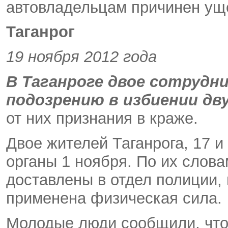
автовладельцам причинен уще
Таганрог
19 ноября 2012 года
В Таганроге двое сотрудн
подозрению в избиении дв
от них признания в краже.
Двое жителей Таганрога, 17 и
органы 1 ноября. По их слов
доставлены в отдел полиции, 
применена физическая сила.
Молодые люди сообщили, что