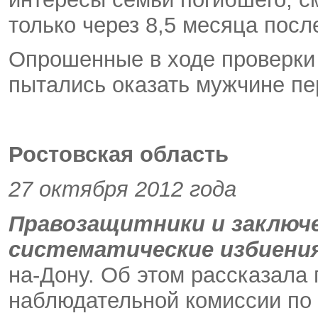
только через 8,5 месяца посл
Опрошенные в ходе проверки 
пытались оказать мужчине п
Ростовская область
27 октября 2012 года
Правозащитники и заключ
систематические избиения
на-Дону. Об этом рассказала
наблюдательной комиссии по