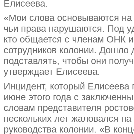
Елисеева.
«Мои слова основываются на 
чьи права нарушаются. Под у
кто общается с членам ОНК и
сотрудников колонии. Дошло 
подставлять, чтобы они полу
утверждает Елисеева.
Инцидент, который Елисеева 
июне этого года с заключенн
словам представителя ростов
нескольких лет жаловался на
руководства колонии. «В конц