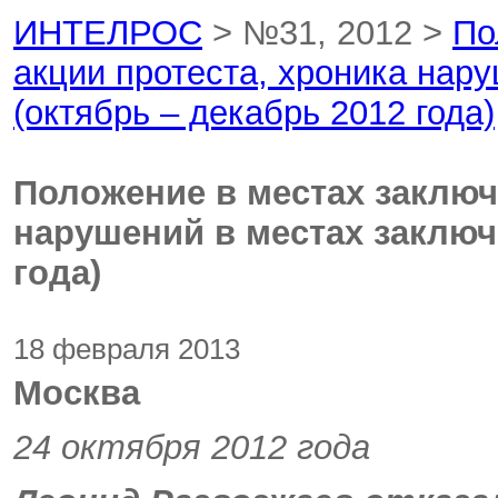
ИНТЕЛРОС
> №31, 2012 >
По
акции протеста, хроника нар
(октябрь – декабрь 2012 года)
Положение в местах заключ
нарушений в местах заключ
года)
18 февраля 2013
Москва
24 октября 2012 года