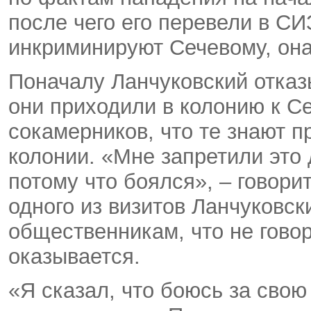
после чего его перевели в С
инкриминируют Сечевому, она
Поначалу Ланчуковский отка
они приходили в колонию к Се
сокамерников, что те знают 
колонии. «Мне запретили это 
потому что боялся», – говори
одного из визитов Ланчуковск
общественникам, что не говор
оказывается.
«Я сказал, что боюсь за свою