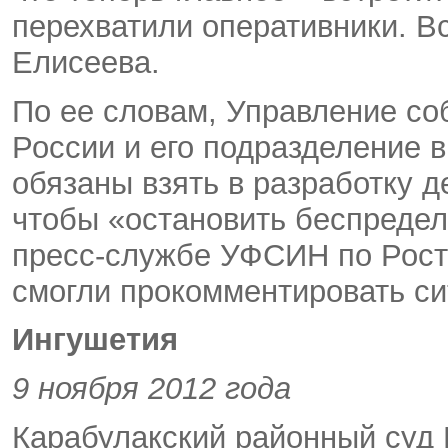
перехватили оперативники. Все
Елисеева.
По ее словам, Управление с
России и его подразделение в
обязаны взять в разработку д
чтобы «остановить беспредел,
пресс-службе УФСИН по Росто
смогли прокомментировать си
Ингушетия
9 ноября 2012 года
Карабулакский районный суд