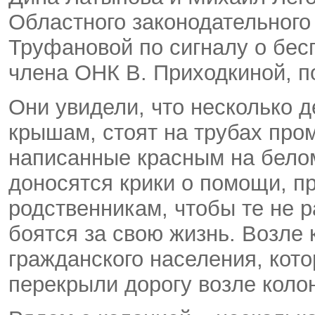
Областного законодательного
Труфановой по сигналу о бес
члена ОНК В. Приходкиной, п
Они увидели, что несколько 
крышам, стоят на трубах про
написанные красным на бело
доносятся крики о помощи, п
родственникам, чтобы те не 
боятся за свою жизнь. Возле
гражданского населения, кото
перекрыли дорогу возле коло