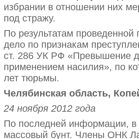
избрании в отношении них ме
под стражу.
По результатам проведенной 
дело по признакам преступлен
ст. 286 УК РФ «Превышение 
применением насилия», по ко
лет тюрьмы.
Челябинская область, Копе
24 ноября 2012 года
По последней информации, в 
массовый бунт. Члены ОНК Ла