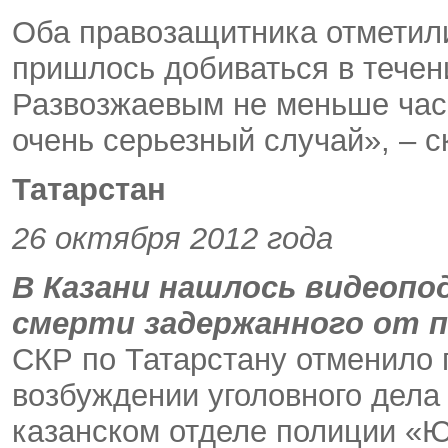
Оба правозащитника отметили
пришлось добиваться в течен
Развозжаевым не меньше часа
очень серьезный случай», – 
Татарстан
26 октября 2012 года
В Казани нашлось видеопо
смерти задержанного от 
СКР по Татарстану отменило 
возбуждении уголовного дела
казанском отделе полиции «Ю