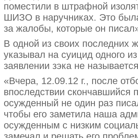
поместили в штрафной изолят
ШИЗО в наручниках. Это был
за жалобы, которые он писал»
В одной из своих последних ж
указывал на суицид одного из
заявлении зэка не называется
«Вчера, 12.09.12 г., после о
впоследствии скончавшийся п
осужденный не один раз писа
чтобы его заметила наша адм
осужденным с низким социаль
замечал и решать его пробле