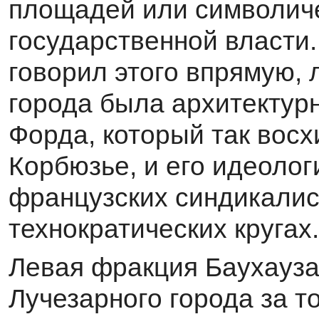
площадей или символич
государственной власти.
говорил этого впрямую, 
города была архитектур
Форда, который так восх
Корбюзье, и его идеолог
французских синдикалис
технократических кругах.
Левая фракция Баухауза
Лучезарного города за т