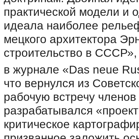
практической модели и о
идеала наиболее рельеф
мецкого архитектора Эр
строительство в СССР»,
в журнале «Das neue Ru
что вернулся из Советск
рабочую встречу членов 
разрабатывался «проект
критическое картографи
призванное заложить ос