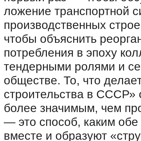
ложение транспортной с
производственных строен
чтобы объяснить реорга
потребления в эпоху кол
тендерными ролями и се
обществе. То, что делает
строительства в СССР» 
более значимым, чем пр
— это способ, каким обе
вместе и обра­зуют «стру