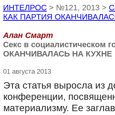
ИНТЕЛРОС
> №121, 2013 >
С
КАК ПАРТИЯ ОКАНЧИВАЛАС
Алан Смарт
Секс в социалистическом г
ОКАНЧИВАЛАСЬ НА КУХНЕ
01 августа 2013
Эта статья выросла из д
конференции, посвящен
материализму. Ее заглав