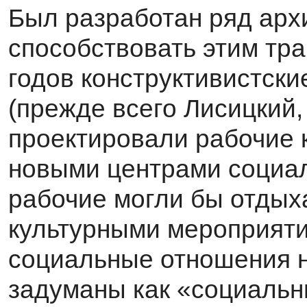
Был разработан ряд арх
способствовать этим тр
годов конструктивистски
(прежде всего Лисицкий,
проектировали ра­бочие 
новыми центрами социал
рабочие могли бы отдых
культурными мероприяти
социальные отношения н
задуманы как «социальн