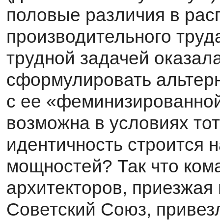
половые различия в рас
производительного труд
трудной задачей оказала
сформулировать альтерн
с ее «феминизированной
возможна в условиях тот
идентичность строится 
мощностей? Так что ком
архитекторов, приезжая 
Советский Союз, при­вез