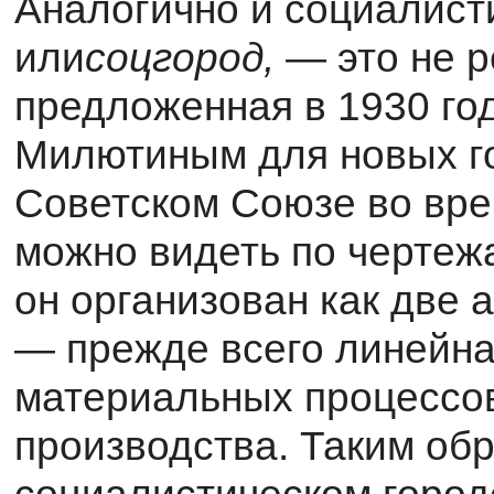
Аналогично и социалист
или
соцгород,
— это не р
предложенная в 1930 го
Милютиным для новых го
Советском Союзе во вре
можно видеть по чертеж
он организован как две 
— прежде всего линейна
материальных процессо
производства. Таким обр