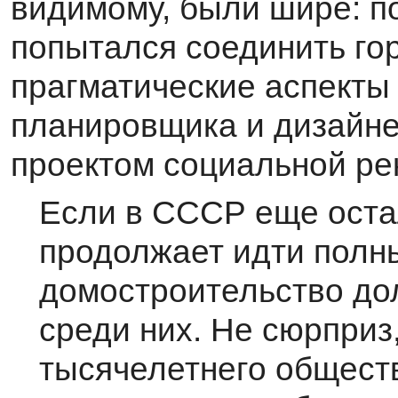
видимому, были шире: по
попытался соединить го
прагматические аспекты 
планировщика и дизайне
проектом социальной ре
Если в СССР еще оста
продолжает идти полны
домостроительство до
среди них. Не сюрприз,
тысячелетнего общест