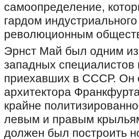
самоопределение, котор
гардом индустриального
революционным общест
Эрнст Май был одним и
западных специалистов 
приехавших в СССР. Он 
архитектора Франкфурта,
крайне политизированно
левым и правым крыльям
должен был построить н