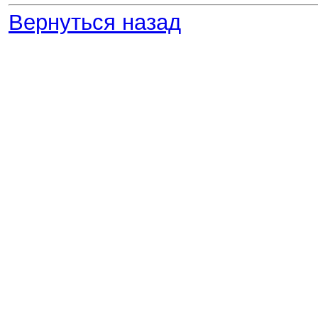
Вернуться назад