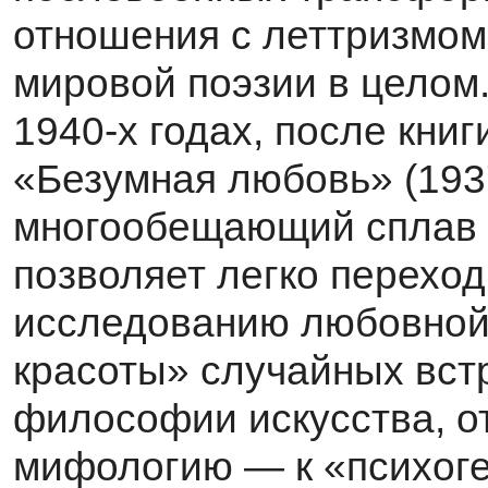
отношения с леттризмом 
мировой поэзии в целом.
1940-х годах, после кни
«Безумная любовь» (1937
многообещающий сплав
позволяет легко переход
исследованию любовной с
красоты» случайных вст
философии искусства, о
мифологию — к «психог