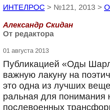
ИНТЕЛРОС
> №121, 2013 >
О
Александр Скидан
От редактора
01 августа 2013
Публикацией «Оды Шарл
важную лакуну на поэти­
это одна из лучших вещ
ральная для понимания 
послевоенных трансфор