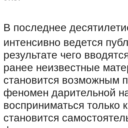
В последнее десятилети
интенсивно ведется пуб
результате чего вводятс
ранее неизвестные мате
становится возможным п
феномен дарительной на
восприниматься только 
становится самостояте