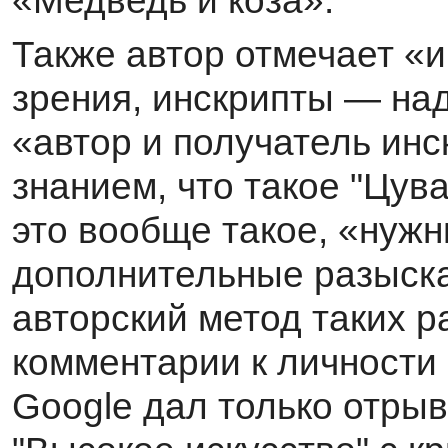
Также автор отмечает «и
зрения, инскрипты — на
«автор и получатель ин
знанием, что такое "Цува
это вообще такое, «нужн
дополнительные разыскан
авторский метод таких р
комментарии к личности 
Google дал только отрыв