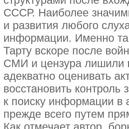
СССР. Наиболее значим
и развития любого слух
информации. Именно так
Тарту вскоре после вой
СМИ и цензура лишили 
адекватно оценивать ак
восстановить контроль 
к поиску информации в 
прежде всего путем пр
Как отмечает автор, бор