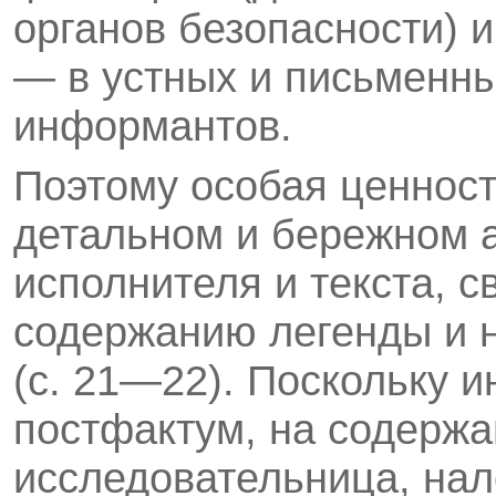
органов безопасности) 
— в устных и письменн
информантов.
Поэтому особая ценност
детальном и бережном 
исполнителя и текста, с
содержанию легенды и 
(с. 21—22). Поскольку 
постфактум, на содержа
исследовательница, нал