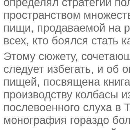
определял стратегии по
пространством множеств
пищи, продаваемой на р
всех, кто боялся стать 
Этому сюжету, сочетающ
следует избегать, и об 
пищей, посвящена книг
производству колбасы и
послевоенного слуха в 
монография гораздо бол