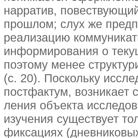
нарратив, повествующий
прошлом; слух же предп
реализацию коммуникат
информирования о теку
поэтому менее структури
(с. 20). Поскольку иссл
постфактум, возникает 
ления объекта исследов
изучения существует то
фиксациях (дневниковых