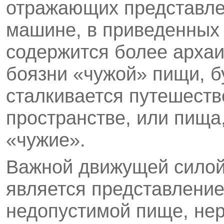
отражающих представле
машине, в приведенных 
содержится более архаи
боязни «чужой» пищи, бу
сталкивается путешеств
пространстве, или пища,
«чужие».
Важной движущей силой 
является представление 
недопустимой пище, нер