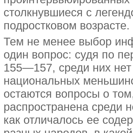
столкнувшиеся с легенд
подростковом возрасте.
Тем не менее выбор ин
один вопрос: судя по пе
155—157, среди них нет
национальных меньшинс
остаются вопросы о том
распространена среди н
как отличалось ее соде
разных народов, в какой