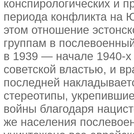
конспирологических и п
периода конфликта на 
этом отношение эстонск
группам в послевоенный
в 1939 — начале 1940-х 
советской властью, и в
последней накладываетс
стереотипы, укрепившие
войны благодаря нацист
же населения послевоен