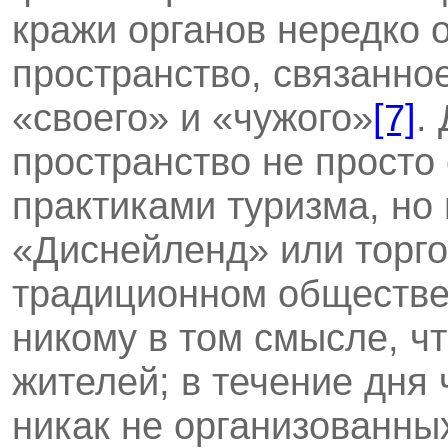
кражи органов нередко 
пространство, связанно
«своего» и «чужого»
[7]
.
пространство не просто
практиками туризма, но 
«Диснейленд» или торго
традиционном обществе
никому в том смысле, чт
жителей; в течение дня 
никак не организован­н