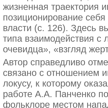
жизненная траектория 
позиционирование себя 
власти (с. 126). Здесь 
типа взаимодействия с 
очевидца», «взгляд жер
Автор справедливо отмеч
связано с отношением и
локусу, к которому оказ
работе А.А. Панченко по
фольклоре местом напа