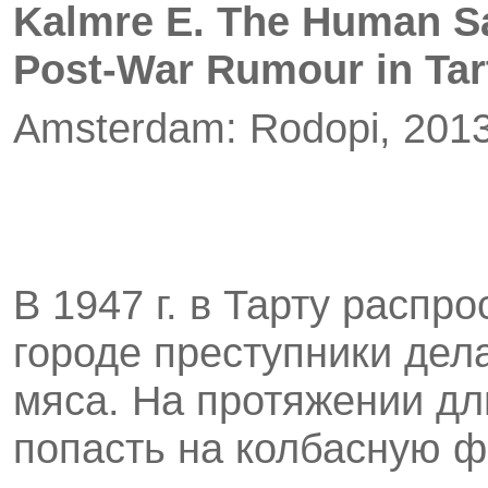
Kalmre E. The Human Sa
Post-War Rumour in Tar
Amsterdam: Rodopi, 2013
В 1947 г. в Тарту распро
городе преступники дел
мяса. На протяжении дл
попасть на колбасную ф