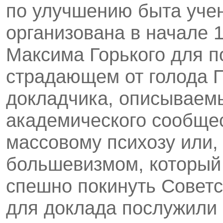
по улучшению быта учен
организована в начале 
Максима Горького для 
страдающем от голода П
докладчика, описываем
академического сообщес
массовому психозу или,
большевизмом, который 
спешно покинуть Совет
для доклада послужили 