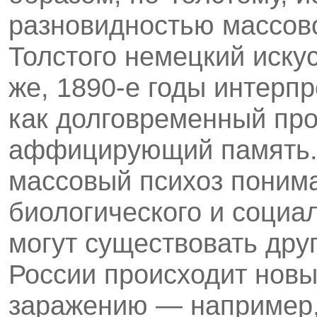
разновидностью массово
Толстого немецкий иску
же, 1890-е годы интерп
как долговременный пр
аффицирующий память. 
массовый психоз понима
биологического и социа
могут существовать друг
России происходит новы
заражению — например, 