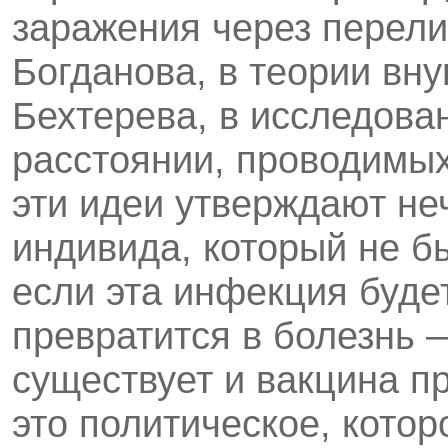
заражения через перели
Богданова, в теории в
Бехтерева, в исследова
расстоянии, проводимы
эти идеи утверждают не
индивида, который не б
если эта инфекция будет
превратится в болезнь 
сущест­вует и вакцина п
это политическое, котор