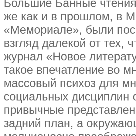
Большие Банные чтения,
же как и в прошлом, в
«Мемориале», были пос
взгляд далекой от тех, 
журнал «Новое литерат
такое впечатление во м
массовый психоз для мн
социальных дисциплин о
привычные представлени
задний план, а окружаю