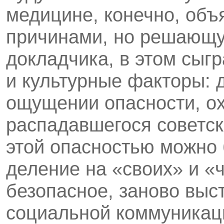
медицине, конечно, об
причинами, но решающу
докладчика, в этом сыг
и культурные факторы: 
ощущении опасности, о
распадавшегося cоветск
этой опасностью можно 
деление на «своих» и «ч
безопасное, заново выс
социальной коммуникац