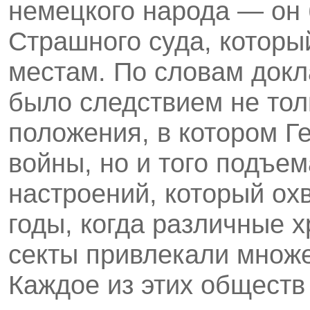
немецкого народа — он
Страшного суда, которы
местам. По словам докл
было следствием не тол
положения, в котором Г
войны, но и того подъем
настроений, который ох
годы, когда различные 
секты привлекали множе
Каждое из этих обществ