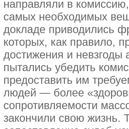
направляли в комиссию,
самых необходимых веще
докладе приводились фр
которых, как правило, 
достижения и невзгоды 
пытались убедить коми
предоставить им требуе
людей — более «здоровы
сопротивляемости массо
закончили свою жизнь. 