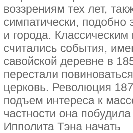
воззрениям тех лет, так
симпатически, подобно 
и города. Классическим
считались события, име
савойской деревне в 18
перестали повиноваться
церковь. Революция 187
подъем интереса к мас
частности она побудила
Ипполита Тэна начать