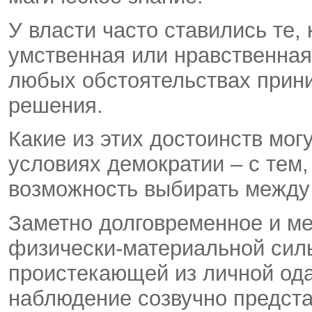
У власти часто ставились те,
умственная или нравственная
любых обстоятельствах прин
решения.
Какие из этих достоинств мо
условиях демократии – с тем,
возможность выбирать между
Заметно долговременное и м
физически-материальной силы
проистекающей из личной ода
наблюдение созвучно предста