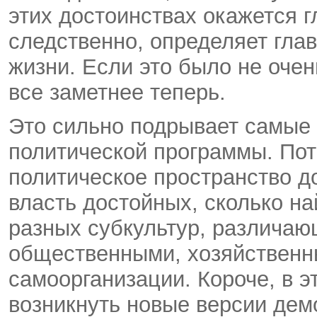
этих достоинствах окажется 
следственно, определяет гла
жизни. Если это было не очен
все заметнее теперь.
Это сильно подрывает самые 
политической программы. Пот
политическое пространство д
власть достойных, сколько н
разных субкультур, различаю
общественными, хозяйственн
самоорганизации. Короче, в 
возникнуть новые версии дем