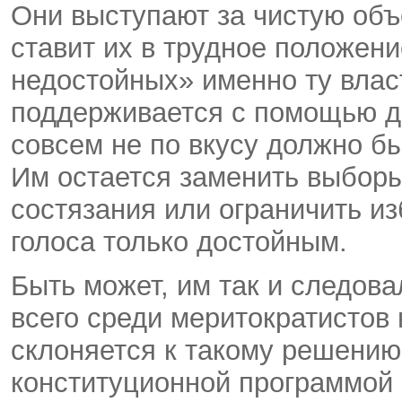
Они выступают за чистую объ
ставит их в трудное положени
недостойных» именно ту влас
поддерживается с помощью д
совсем не по вкусу должно б
Им остается заменить выбор
состязания или ограничить из
голоса только достойным.
Быть может, им так и следова
всего среди меритократистов 
склоняется к такому решению 
конституционной программой 