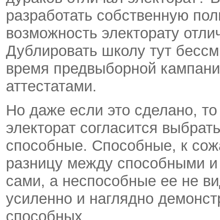
разработать собственную пол
возможность электорату отлич
Дублировать школу тут бессм
время предвыборной кампани
аттестатами.
Но даже если это сделано, то 
электорат согласится выбрать
способные. Способные, к сожа
разницу между способными и
сами, а неспособные ее не ви
усиленно и наглядно демонстр
способных.