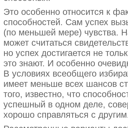
Это особенно относится к фак
способностей. Сам успех выз
(по меньшей мере) чувства. 
может считаться свидетельст
но успех достигается не толь
это знают. И особенно очевидн
В условиях всеобщего избир
имеет меньше всех шансов ст
того, известно, что способно
успешный в одном деле, сове
хорошо справляться с другим