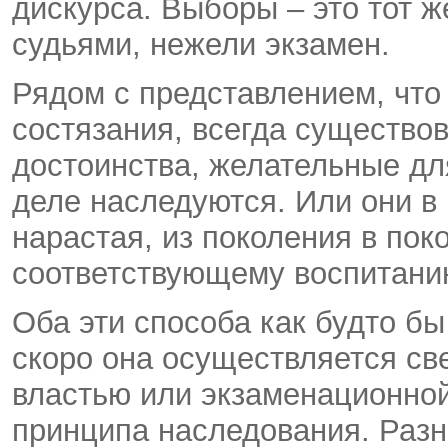
дискурса. Выборы – это тот ж
судьями, нежели экзамен.
Рядом с представлением, что
состязания, всегда существо
достоинства, желательные дл
деле наследуются. Или они в
нарастая, из поколения в пок
соответствующему воспитани
Оба эти способа как будто бы
скоро она осуществляется св
властью или экзаменационной
принципа наследования. Разн