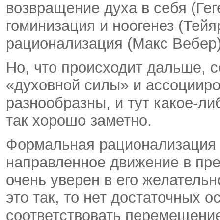
возвращение духа в себя (Гег
гоминизация и ноогенез (Тей
рационализация (Макс Вебер)
Но, что происходит дальше, 
«духовной силы» и ассоцииро
разнообразны, и тут какое-л
так хорошо заметно.
Формальная рационализация 
направленное движение в пре
очень уверен в его желательн
это так, то нет достаточных 
соответствовать перемещение 