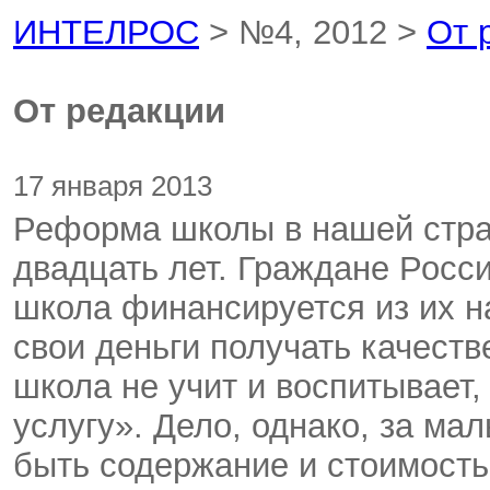
ИНТЕЛРОС
> №4, 2012 >
От 
От редакции
17 января 2013
Реформа школы в нашей стра
двадцать лет. Граждане Росси
школа финансируется из их на
свои деньги получать качеств
школа не учит и воспитывает,
услугу». Дело, однако, за м
быть содержание и стоимость 