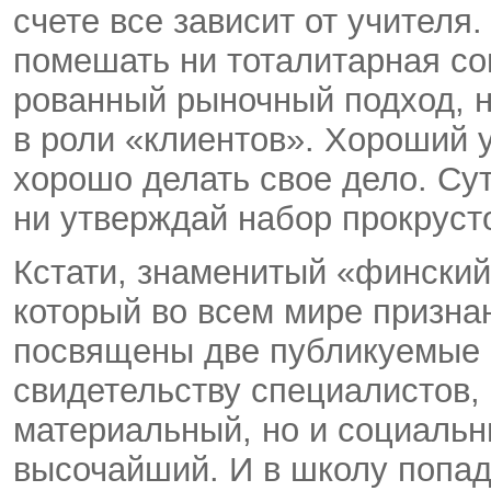
счете все зависит от учителя
помешать ни тоталитарная со
рованный рыночный подход, н
в роли «клиентов». Хороший 
хорошо делать свое дело. Сут
ни утверждай набор прокруст
Кстати, знаменитый «фински
который во всем мире призна
посвящены две публикуемые О
свидетельству специалистов, 
материальный, но и социальн
высочайший. И в школу попад