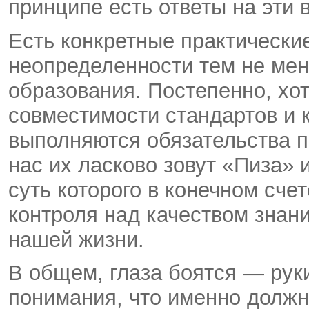
принципе есть ответы на эти
Есть конкретные практические
неопределенности тем не ме
образования. Постепенно, хо
совместимости стандартов и 
выполняются обязательства п
нас их ласково зовут «Пиза» 
суть которого в конечном сче
контроля над качеством знан
нашей жизни.
В общем, глаза боятся — руки
понимания, что именно должн