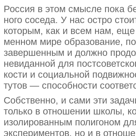
Россия в этом смысле пока бе
ного соседа. У нас остро стои
которым, как и всем нам, еще 
менном мире образование, по
завершенным и должно продо
невиданной для постсоветско
кости и социальной подвижнос
тутов — способности соответ
Собственно, и сами эти зада
только в отношении школы, ко
изолированным полигоном дл
экспери­ментов, но и в отнош