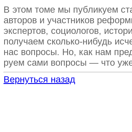
В этом томе мы публикуем ст
авторов и участников реформ
экспертов, социологов, истор
получаем сколько-нибудь ис
нас вопросы. Но, как нам пре
руем сами вопросы — что уже
Вернуться назад