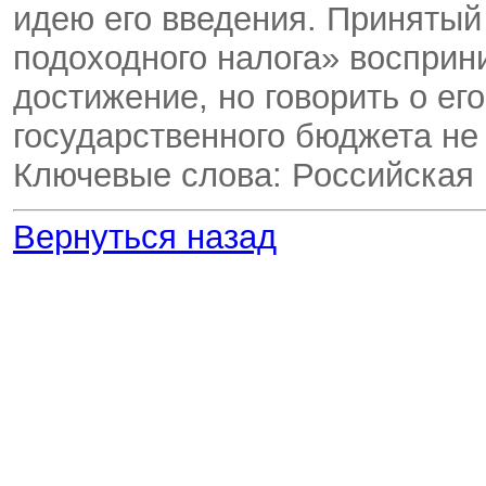
идею его введения. Принятый 
подоходного налога» восприн
достижение, но говорить о ег
государственного бюджета не 
Ключевые слова: Российская
Вернуться назад