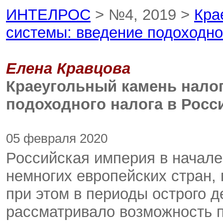
ИНТЕЛРОС
> №4, 2019 >
Кра
системы: введение подоходно
Елена Кравцова
Краеугольный камень нало
подоходного налога в Росс
05 февраля 2020
Российская империя в начале
немногих европейских стран, 
при этом в периоды острого 
рассматривало возможность 