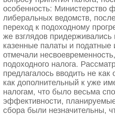
особенность: Министерство ф
либеральных ведомств, посл
переход к подоходному прогр
же взглядов придерживались
казенные палаты и податные 
отмечали несвоевременность,
подоходного налога. Рассмат
предлагалось вводить не как 
как дополнительный к уже и
налогам, что было весьма спо
эффективности, планируемые
сбора были незначительны, ч