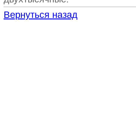
Вернуться назад