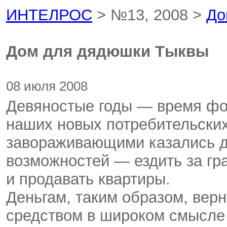
ИНТЕЛРОС
> №13, 2008 >
До
Дом для дядюшки Тыквы
08 июля 2008
Девяностые годы — время фо
наших новых потребительски
завораживающими казались д
возможностей — ездить за гр
и продавать квартиры.
Деньгам, таким образом, вер
средством в широком смысле