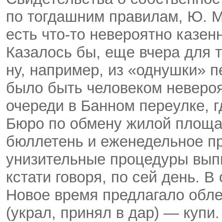
по тогдашним правилам, Ю. 
есть что-то невероятно казенн
Казалось бы, еще вчера для 
ну, например, из «однушки» п
было быть человеком неверо
очереди в Банном переулке, г
Бюро по обмену жилой площа
бюллетень и еженедельное пр
унизительные процедуры вып
кстати говоря, по сей день. 
Новое время предлагало обле
(украл, принял в дар) — купи