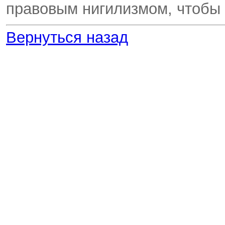
правовым нигилизмом, чтобы н
Вернуться назад