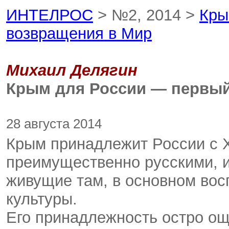
ИНТЕЛРОС
> №2, 2014 >
Кры
возвращения в Мир
Михаил Делягин
Крым для России — первый
28 августа 2014
Крым принадлежит России с XV
преимущественно русскими, и
живущие там, в основном вос
культуры.
Его принадлежность остро о