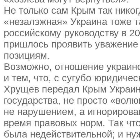
Не только сам Крым так никог
«незалэжная» Украина тоже та
российскому руководству в 20
пришлось проявить уважение
позициям.
Возможно, отношение украинс
и тем, что, с сугубо юридичес
Хрущев передал Крым Украине
государства, не просто «волю
не нарушением, а игнорирова
время правовых норм. Так что
была недействительной; и ну