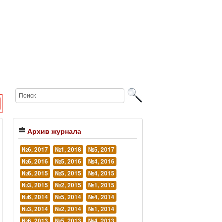
Архив журнала
№6, 2017
№1, 2018
№5, 2017
№6, 2016
№5, 2016
№4, 2016
№6, 2015
№5, 2015
№4, 2015
№3, 2015
№2, 2015
№1, 2015
№6, 2014
№5, 2014
№4, 2014
№3, 2014
№2, 2014
№1, 2014
№6, 2013
№5, 2013
№4, 2013