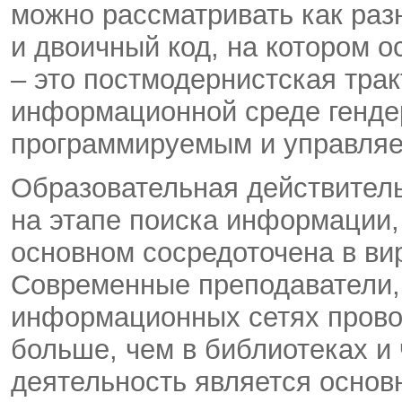
можно рассматривать как раз
и двоичный код, на котором 
– это постмодернистская трак
информационной среде генде
программируемым и управляе
Образовательная действитель
на этапе поиска информации, 
основном сосредоточена в ви
Современные преподаватели, 
информационных сетях прово
больше, чем в библиотеках и
деятельность является основ