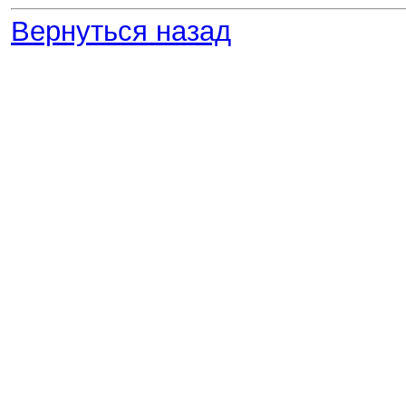
Вернуться назад