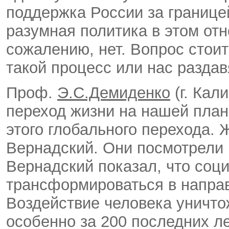
поддержка России за границе
разумная политика в этом отн
сожалению, нет. Вопрос стоит
такой процесс или нас раздав
Проф.
Э.С.Демиденко
(г. Кал
переход жизни на нашей план
этого глобального перехода. 
Вернадский. Они посмотрели н
Вернадский показал, что соц
трансформироваться в напра
Воздействие человека уничто
особенно за 200 последних л