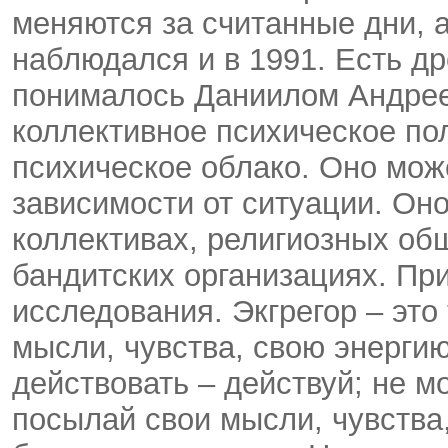
меняются за считанные дни, 
наблюдался и в 1991. Есть др
понималось Даниилом Андрее
коллективное психическое по
психическое облако. Оно мож
зависимости от ситуации. Он
коллективах, религиозных общ
бандитских организациях. Пр
исследования. Экгрегор – это
мысли, чувства, свою энергию
действовать – действуй; не 
посылай свои мысли, чувства,