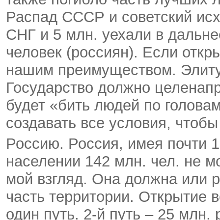
Распад СССР и советский исхо
СНГ и 5 млн. уехали в дальне
человек (россиян). Если откр
нашим преимуществом. Элиту
Государство должно целенапр
будет «бить людей по головам
создавать все условия, чтобы
Россию. Россия, имея почти 1
населении 142 млн. чел. не м
мой взгляд. Она должна или р
часть территории. Открытие 
один путь. 2-й путь – 25 млн