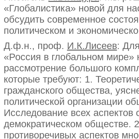
«Глобалистика» новой для на
обсудить современное состоя
политическом и экономическ
Д.ф.н., проф.
И.К.Лисеев
: Дл
«Россия в глобальном мире» 
рассмотрение большого комп
которые требуют: 1. Теорети
гражданского общества, уясне
политической организации об
Исследование всех аспектов 
демократическом обществе. 2
противоречивых аспектов мно