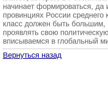
начинает формироваться, да и
провинциях России среднего к
класс должен быть большим, 
проявлять свою политическую
вписываемся в глобальный ми
Вернуться назад