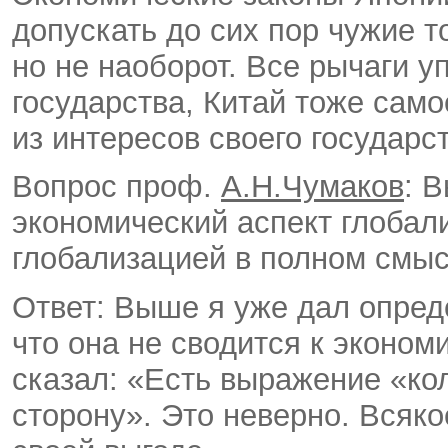
допускать до сих пор чужие т
но не наоборот. Все рычаги у
государства, Китай тоже само
из интересов своего государс
Вопрос проф.
А.Н.Чумаков
: 
экономический аспект глобал
глобализацией в полном смыс
Ответ: Выше я уже дал опред
что она не сводится к эконом
сказал: «Есть выражение «кол
сторону». Это неверно. Всяко