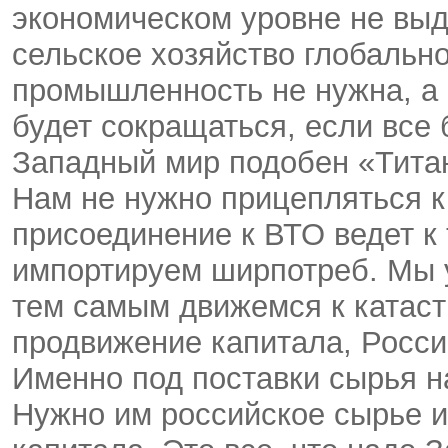
экономическом уровне не выд
сельское хозяйство глобальн
промышленность не нужна, а 
будет сокращаться, если все б
Западный мир подобен «Титан
Нам не нужно прицепляться к
присоединение к ВТО ведет к 
импортируем ширпотреб. Мы 
тем самым движемся к катас
продвижение капитала, Росси
Именно под поставки сырья н
Нужно им российское сырье и