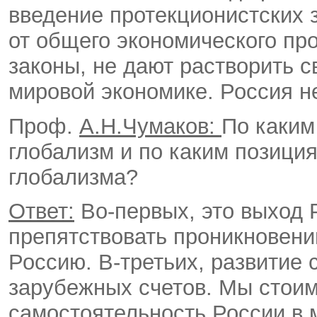
введение протекционистских 
от общего экономического про
законы, не дают растворить 
мировой экономике. Россия н
Проф.
А.Н.Чумаков:
По каким
глобализм и по каким позиция
глобализма?
Ответ:
Во-первых, это выход 
препятствовать проникновени
Россию. В-третьих, развитие 
зарубежных счетов. Мы стоим
самостоятельность России в 