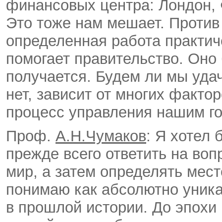
финансовых центра: Лондон,
Это тоже нам мешает. Против 
определенная работа практич
помогает правительство. Оно 
получается. Будем ли мы уда
нет, зависит от многих факто
процесс управления нашим го
Проф.
А.Н.Чумаков
: Я хотел 
прежде всего ответить на во
мир, а затем определять мест
понимаю как абсолютно уника
в прошлой истории. До эпохи 