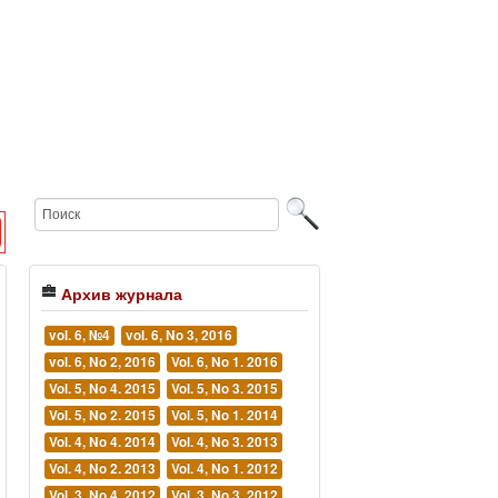
Архив журнала
vol. 6, №4
vol. 6, No 3, 2016
vol. 6, No 2, 2016
Vol. 6, No 1. 2016
Vol. 5, No 4. 2015
Vol. 5, No 3. 2015
Vol. 5, No 2. 2015
Vol. 5, No 1. 2014
Vol. 4, No 4. 2014
Vol. 4, No 3. 2013
Vol. 4, No 2. 2013
Vol. 4, No 1. 2012
Vol. 3, No 4. 2012
Vol. 3, No 3. 2012