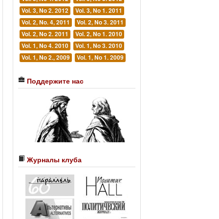
Vol. 3, No 2. 2012
Vol. 3, No 1. 2011
Vol. 2, No. 4, 2011
Vol. 2, No 3. 2011
Vol. 2, No 2. 2011
Vol. 2, No 1. 2010
Vol. 1, No 4. 2010
Vol. 1, No 3. 2010
Vol. 1, No 2., 2009
Vol. 1, No 1. 2009
Поддержите нас
Журналы клуба