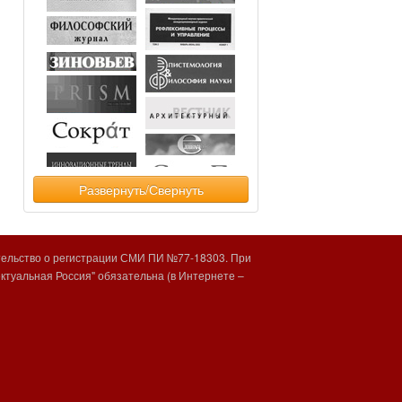
Развернуть/Свернуть
тельство о регистрации СМИ ПИ №77-18303. При
туальная Россия" обязательна (в Интернете –