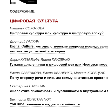
СОДЕРЖАНИЕ:
ЦИФРОВАЯ КУЛЬТУРА
Наталья СОКОЛОВА
Цифровая культура или культура в цифровую эпоху?
Дмитрий ГАЛКИН
Digital Culture: методологические вопросы исследова
автоматов до техно-био-тварей
Дарья КУЗЬМИНА, Янина ПРУДЕНКО
Гуманитарные науки в цифровой век или Неотвратимос
Елена САВЕНКОВА, Елена ИВАНЕНКО, Марина КОРЕЦКАЯ
По ту сторону речи и письма: коммуникативные практи
Екатерина САКОВИЧ
Диалектика приватности и публичности в виртуальном 
Виктория КОНСТАНТЮК
YouTube: желание в медиа и серийность