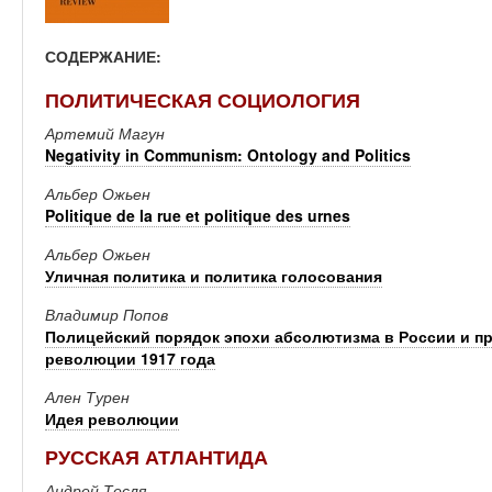
СОДЕРЖАНИЕ:
ПОЛИТИЧЕСКАЯ СОЦИОЛОГИЯ
Артемий Магун
Negativity in Communism: Ontology and Politics
Альбер Ожьен
Politique de la rue et politique des urnes
Альбер Ожьен
Уличная политика и политика голосования
Владимир Попов
Полицейский порядок эпохи абсолютизма в России и пр
революции 1917 года
Ален Турен
Идея революции
РУССКАЯ АТЛАНТИДА
Андрей Тесля