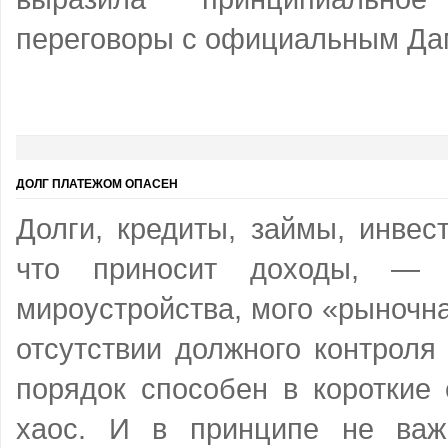
переговоры с официальным Да
ДОЛГ ПЛАТЕЖОМ ОПАСЕН
Долги, кредиты, займы, инвес
что приносит доходы, — 
мироустройства, мого «рыночн
отсутствии должного контроля
порядок способен в короткие 
хаос. И в принципе не важ