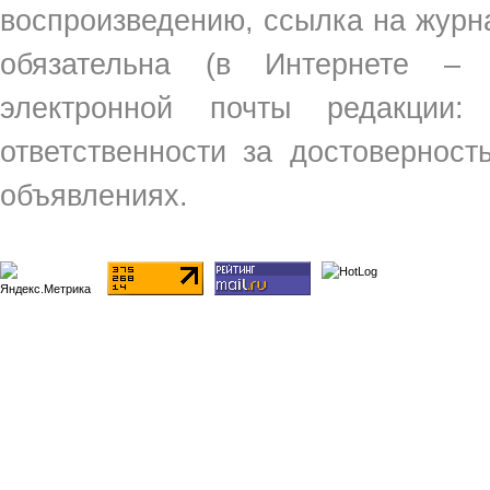
воспроизведению, ссылка на жур
обязательна (в Интернете –
электронной почты редакции
ответственности за достовернос
объявлениях.