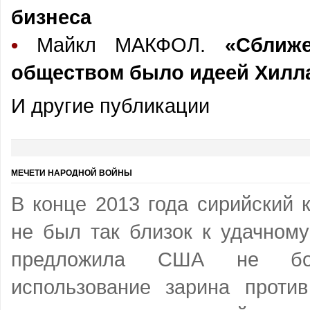
бизнеса
•
Майкл МАКФОЛ.
«Сближ
обществом было идеей Хилл
И другие публикации
МЕЧЕТИ НАРОДНОЙ ВОЙНЫ
В конце 2013 года сирийский 
не был так близок к удачном
предложила США не бо
использование зарина проти