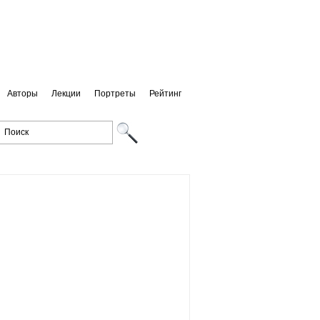
Авторы
Лекции
Портреты
Рейтинг