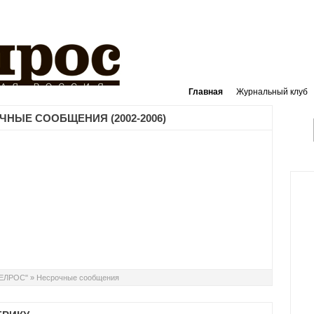
Главная
Журнальный клуб
ЧНЫЕ СООБЩЕНИЯ (2002-2006)
ТЕЛРОС"
»
Несрочные сообщения