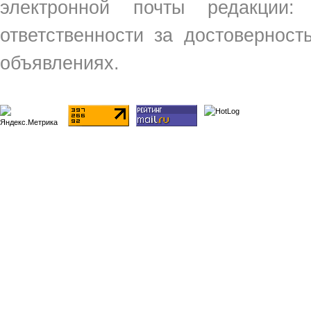
электронной почты редакции
ответственности за достовернос
объявлениях.