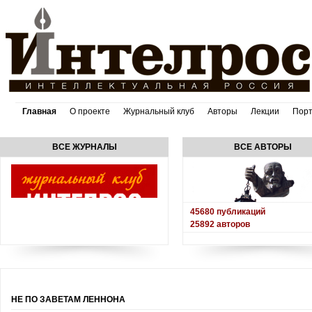
Главная
О проекте
Журнальный клуб
Авторы
Лекции
Пор
ВСЕ ЖУРНАЛЫ
ВСЕ АВТОРЫ
45680
публикаций
25892
авторов
НЕ ПО ЗАВЕТАМ ЛЕННОНА