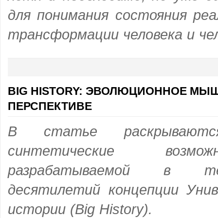
для понимания состояния реа
трансформации человека и че
BIG HISTORY: ЭВОЛЮЦИОННОЕ МЫ
ПЕРСПЕКТИВЕ
В статье раскрываются
синтетические возмо
разрабатываемой в те
десятилетий концепции Унив
истории (Big History).