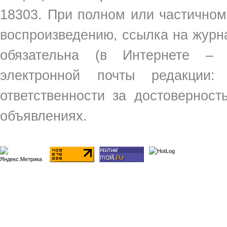
18303. При полном или частичном
воспроизведению, ссылка на жур
обязательна (в Интернете –
электронной почты редакции
ответственности за достовернос
объявлениях.