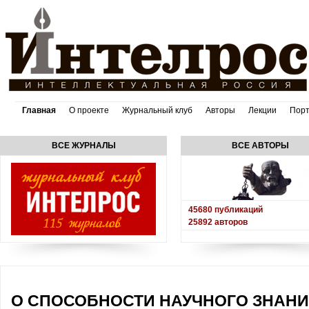
Главная
О проекте
Журнальный клуб
Авторы
Лекции
Пор
ВСЕ ЖУРНАЛЫ
ВСЕ АВТОРЫ
45680
публикаций
25892
авторов
О СПОСОБНОСТИ НАУЧНОГО ЗНАНИЯ