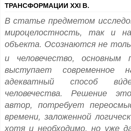
ТРАНСФОРМАЦИИ XXI В.
В статье предметом исследо
мироцелостность, так и на
объекта. Осознаются не толь
и человечество, основным 
выступает современное н
адекватный способ ви́
человечества. Решение эт
автор, потребует переосмы
времени, заложенной логичес
хотя и необходимо, но уже д