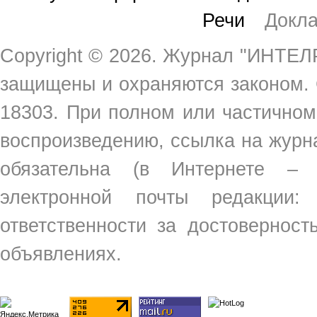
Речи
Докл
Copyright ©
2026. Журнал "ИНТЕЛР
защищены и охраняются законом.
18303. При полном или частичном
воспроизведению, ссылка на жур
обязательна (в Интернете –
электронной почты редакции
ответственности за достовернос
объявлениях.