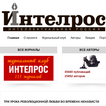
Главная
О проекте
Журнальный клуб
Авторы
Лекции
Пор
ВСЕ ЖУРНАЛЫ
ВСЕ АВТОРЫ
45680
публикаций
25892
авторов
ТРИ УРОКА РЕВОЛЮЦИОННОЙ ЛЮБВИ ВО ВРЕМЕНА НЕНАВИСТИ