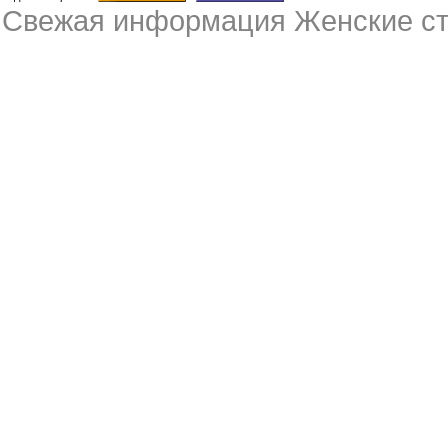
Свежая информация Женские ст