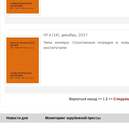
№ 4 (16), декабрь, 2017
Тема номера: Спонтанные порядки и нов
институтами
Вернуться назад
<<
1
2
>>
Следующ
Новости дня
Мониторинг зарубежной прессы