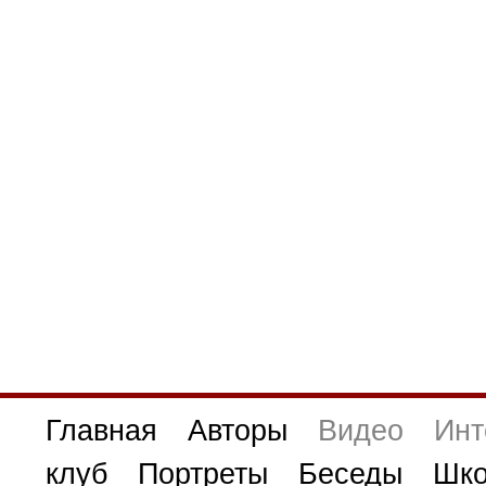
Главная
Авторы
Видео
Инт
клуб
Портреты
Беседы
Шко