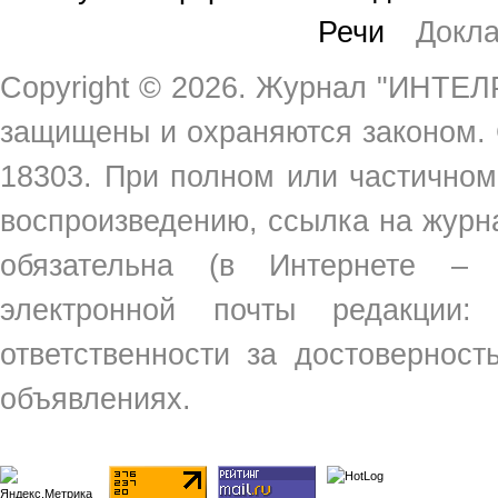
Речи
Докл
Copyright ©
2026. Журнал "ИНТЕЛР
защищены и охраняются законом.
18303. При полном или частичном
воспроизведению, ссылка на жур
обязательна (в Интернете –
электронной почты редакции
ответственности за достовернос
объявлениях.