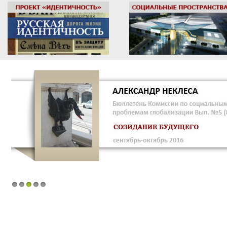
1
2
3
4
5