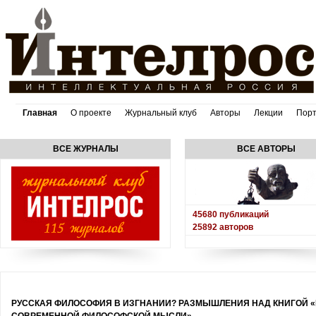
Главная
О проекте
Журнальный клуб
Авторы
Лекции
Пор
ВСЕ ЖУРНАЛЫ
ВСЕ АВТОРЫ
45680
публикаций
25892
авторов
РУССКАЯ ФИЛОСОФИЯ В ИЗГНАНИИ? РАЗМЫШЛЕНИЯ НАД КНИГОЙ «