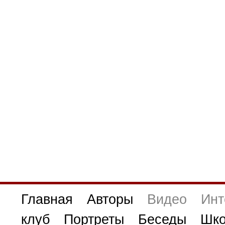
Главная
Авторы
Видео
Инт
клуб
Портреты
Беседы
Шко