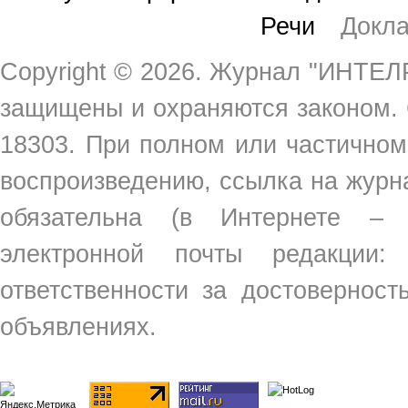
Речи
Докл
Copyright ©
2026. Журнал "ИНТЕЛР
защищены и охраняются законом.
18303. При полном или частичном
воспроизведению, ссылка на жур
обязательна (в Интернете –
электронной почты редакции
ответственности за достовернос
объявлениях.