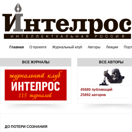
Главная
О проекте
Журнальный клуб
Авторы
Лекции
Пор
ВСЕ ЖУРНАЛЫ
ВСЕ АВТОРЫ
45680
публикаций
25892
авторов
ДО ПОТЕРИ СОЗНАНИЯ