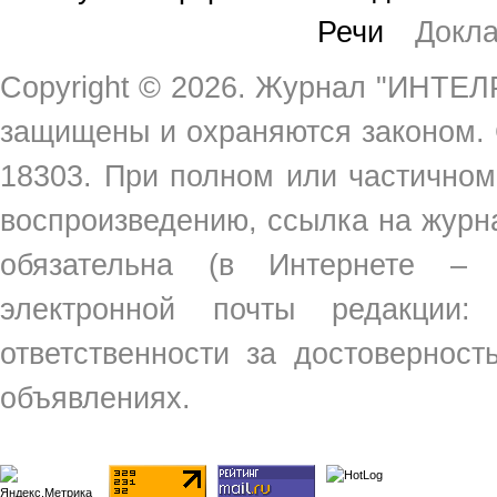
Речи
Докл
Copyright ©
2026. Журнал "ИНТЕЛР
защищены и охраняются законом.
18303. При полном или частичном
воспроизведению, ссылка на жур
обязательна (в Интернете –
электронной почты редакции
ответственности за достовернос
объявлениях.