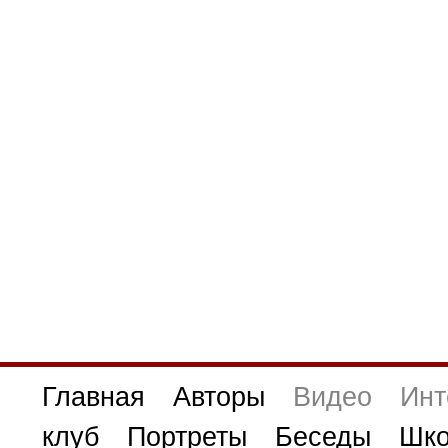
Главная
Авторы
Видео
Инт
клуб
Портреты
Беседы
Шко