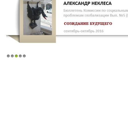
1
2
3
4
5