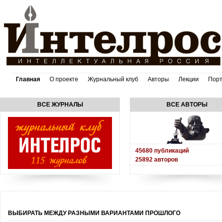
Главная
О проекте
Журнальный клуб
Авторы
Лекции
Пор
ВСЕ ЖУРНАЛЫ
ВСЕ АВТОРЫ
45680
публикаций
25892
авторов
ВЫБИРАТЬ МЕЖДУ РАЗНЫМИ ВАРИАНТАМИ ПРОШЛОГО