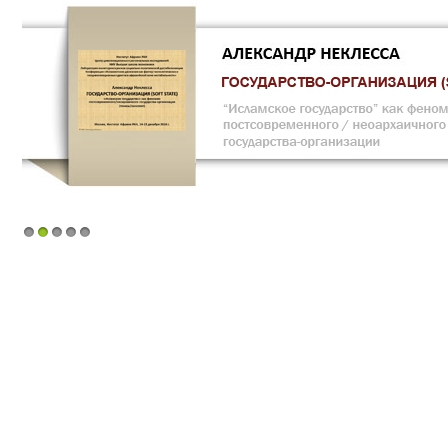
1
2
3
4
5