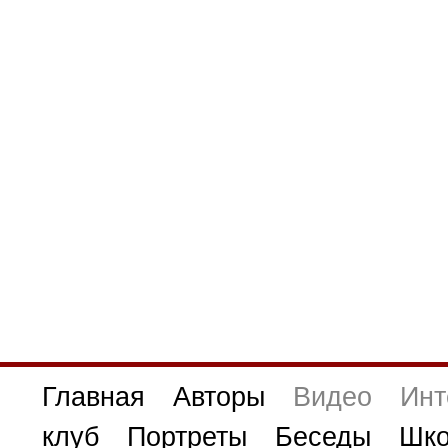
Главная
Авторы
Видео
Инт
клуб
Портреты
Беседы
Шко