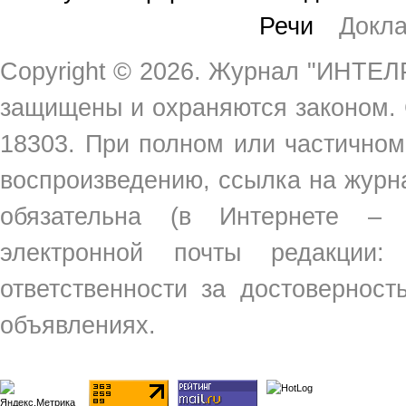
Речи
Докл
Copyright ©
2026. Журнал "ИНТЕЛР
защищены и охраняются законом.
18303. При полном или частичном
воспроизведению, ссылка на жур
обязательна (в Интернете –
электронной почты редакции
ответственности за достовернос
объявлениях.