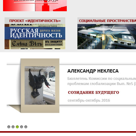
1
2
3
4
5