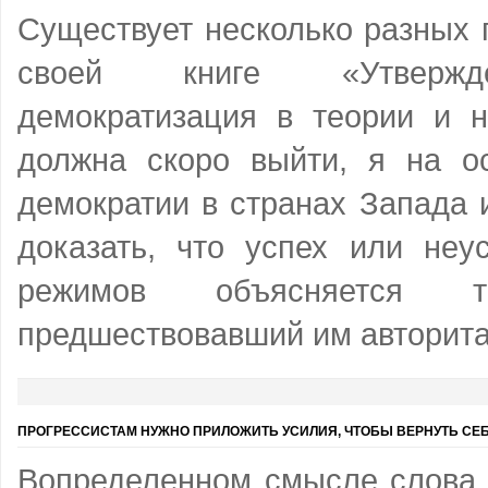
Существует несколько разных 
своей книге «Утвержде
демократизация в теории и н
должна скоро выйти, я на о
демократии в странах Запада 
доказать, что успех или неу
режимов объясняется 
предшествовавший им авторит
ПРОГРЕССИСТАМ НУЖНО ПРИЛОЖИТЬ УСИЛИЯ, ЧТОБЫ ВЕРНУТЬ СЕБ
Вопределенном смысле слова 