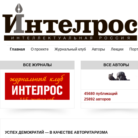
Главная
О проекте
Журнальный клуб
Авторы
Лекции
Пор
ВСЕ ЖУРНАЛЫ
ВСЕ АВТОРЫ
45680
публикаций
25892
авторов
УСПЕХ ДЕМОКРАТИЙ — В КАЧЕСТВЕ АВТОРИТАРИЗМА