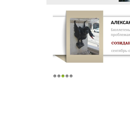
1
2
3
4
5