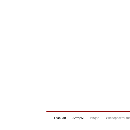
Главная
Авторы
Видео
Интелрос/Youtu