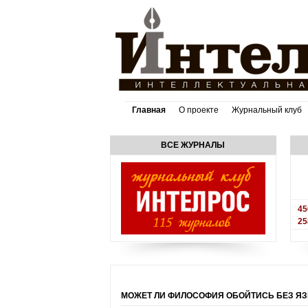
Главная
О проекте
Журнальный клуб
ВСЕ ЖУРНАЛЫ
45
25
МОЖЕТ ЛИ ФИЛОСОФИЯ ОБОЙТИСЬ БЕЗ Я