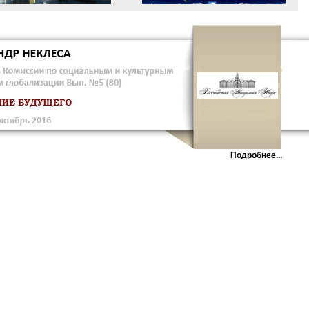
Подробнее...