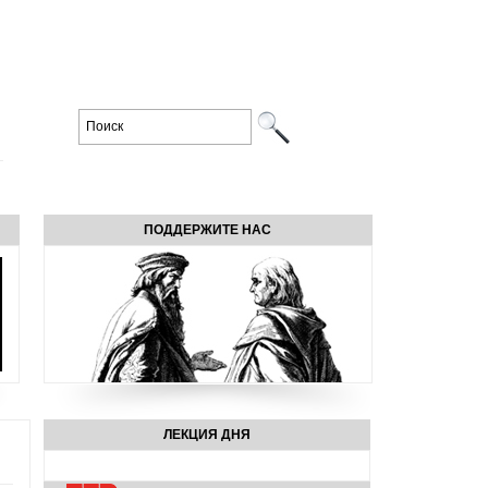
ПОДДЕРЖИТЕ НАС
ЛЕКЦИЯ ДНЯ