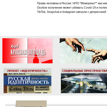
Права человека в России: НПО "Мемориал"* как ни
Особое излучение может убивать Covid-19 и поли
TikTok, Snapchat и Instagram связали с депрессией