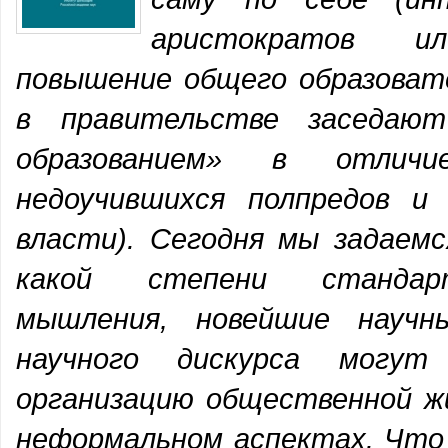
аристократов и
повышение общего образовате
в правительстве заседаю
образованием» в отлич
недоучившихся полпредов и
власти). Сегодня мы задаемс
какой степени стандар
мышления, новейшие научн
научного дискурса могут
организацию общественной ж
неформальном аспектах. Что