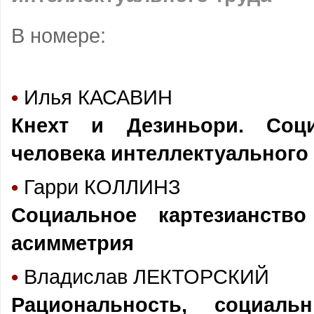
В номере:
•
Илья КАСАВИН
Кнехт и Дезиньори. Соци
человека интеллектуального
•
Гарри КОЛЛИНЗ
Социальное картезианство
асимметрия
•
Владислав ЛЕКТОРСКИЙ
Рациональность, социаль