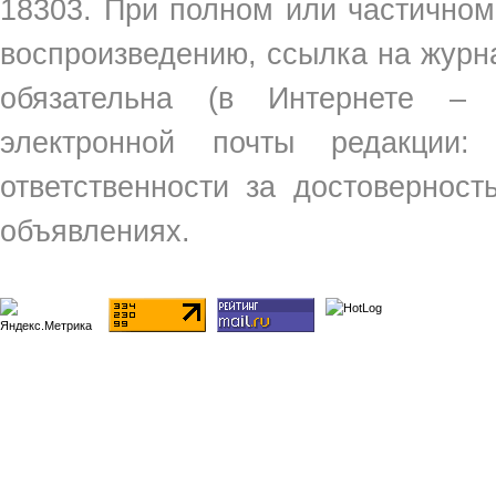
18303. При полном или частичном
воспроизведению, ссылка на жур
обязательна (в Интернете –
электронной почты редакции
ответственности за достовернос
объявлениях.