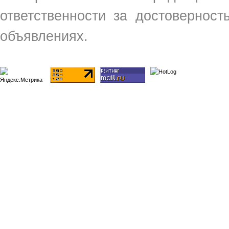
ответственности за достовернос
объявлениях.