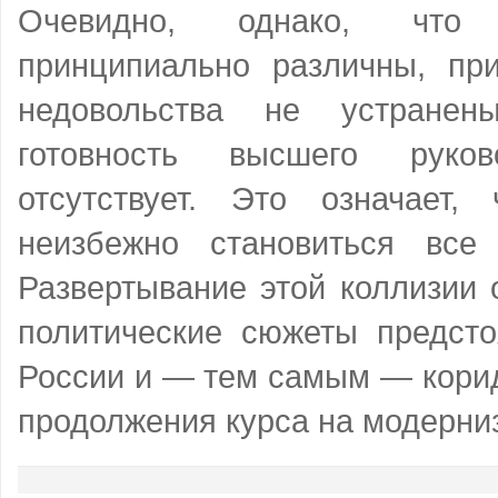
Очевидно, однако, что
принципиально различны, пр
недовольства не устранен
готовность высшего руко
отсутствует. Это означает,
неизбежно становиться все
Развертывание этой коллизии 
политические сюжеты предсто
России и — тем самым — кори
продолжения курса на модерни