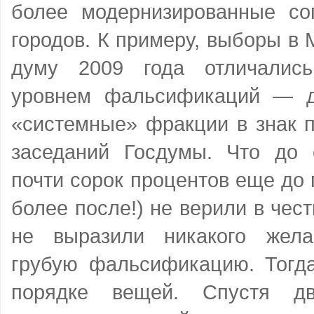
более модернизированные со
городов. К примеру, выборы в
думу 2009 года отличалис
уровнем фальсификаций — 
«системные» фракции в знак п
заседаний Госдумы. Что до 
почти сорок процентов еще до 
более после!) не верили в чест
не выразили никакого жела
грубую фальсификацию. Тогда
порядке вещей. Спустя дв