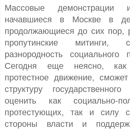
Массовые демонстрации и
начавшиеся в Москве в де
продолжающиеся до сих пор, р
пропутинские митинги, с
разнородность социального п
Сегодня еще неясно, как 
протестное движение, сможет
структуру государственного
оценить как социально-по
протестующих, так и силу 
стороны власти и поддерж