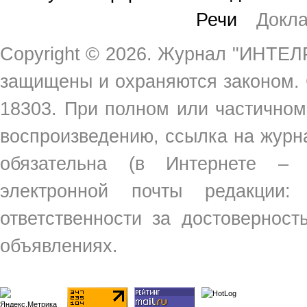
Речи
Докл
Copyright ©
2026. Журнал "ИНТЕЛР
защищены и охраняются законом.
18303. При полном или частичном
воспроизведению, ссылка на жур
обязательна (в Интернете –
электронной почты редакции
ответственности за достовернос
объявлениях.