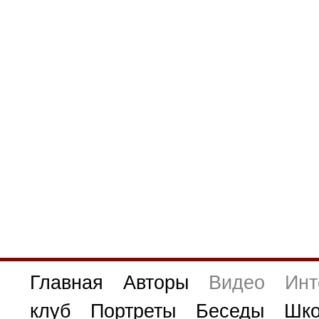
Главная
Авторы
Видео
Инт
клуб
Портреты
Беседы
Шко