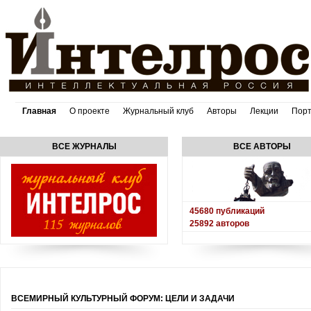
Главная
О проекте
Журнальный клуб
Авторы
Лекции
Пор
ВСЕ ЖУРНАЛЫ
ВСЕ АВТОРЫ
45680
публикаций
25892
авторов
ВСЕМИРНЫЙ КУЛЬТУРНЫЙ ФОРУМ: ЦЕЛИ И ЗАДАЧИ