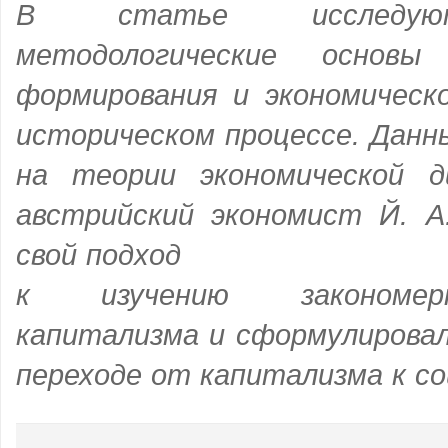
В статье исследуют
методологические основы
формирования и экономическо
историческом процессе. Данн
на теории экономической д
австрийский экономист Й. 
свой подход
к изучению закономер
капитализма и сформулировал
переходе от капитализма к со