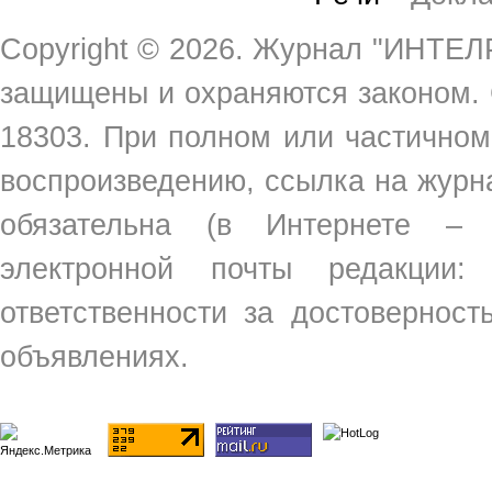
Copyright ©
2026. Журнал "ИНТЕЛР
защищены и охраняются законом.
18303. При полном или частичном
воспроизведению, ссылка на жур
обязательна (в Интернете –
электронной почты редакции
ответственности за достовернос
объявлениях.