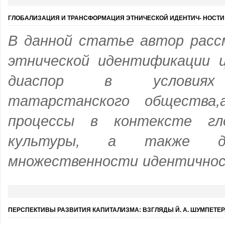
ГЛОБАЛИЗАЦИЯ И ТРАНСФОРМАЦИЯ ЭТНИЧЕСКОЙ ИДЕНТИЧ- НОСТИ
В данной статье автор рас
этнической идентификации 
диаспор в условиях п
татарстанского общества
,
процессы в контексте гло
культуры, а также 
множественности идентичнос
ПЕРСПЕКТИВЫ РАЗВИТИЯ КАПИТАЛИЗМА: ВЗГЛЯДЫ Й. А. ШУМПЕТЕ