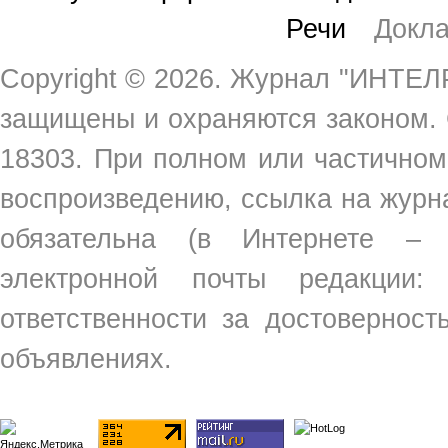
Речи
Докл
Copyright ©
2026. Журнал "ИНТЕЛР
защищены и охраняются законом.
18303. При полном или частичном
воспроизведению, ссылка на жур
обязательна (в Интернете –
электронной почты редакции
ответственности за достовернос
объявлениях.