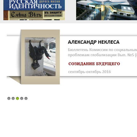
1
2
3
4
5