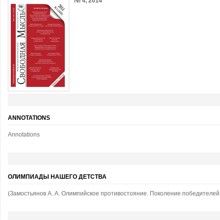
№ 4, 2014
ANNOTATIONS
Annotations
ОЛИМПИАДЫ НАШЕГО ДЕТСТВА
(Замостьянов А. А. Олимпийское противостояние. Поколение победителей. М