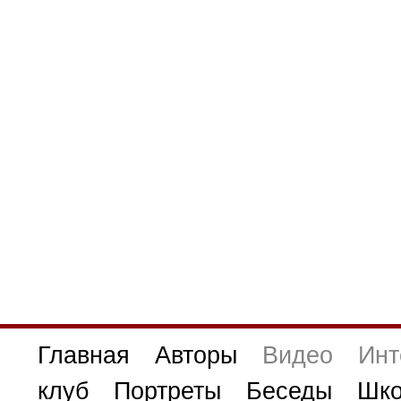
Главная
Авторы
Видео
Инт
клуб
Портреты
Беседы
Шко