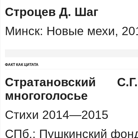
Строцев Д. Шаг
Минск: Новые мехи, 201
ФАКТ КАК ЦИТАТА
Стратановский С.Г
многоголосье
Стихи 2014—2015
СПб.: Пушкинский фонд