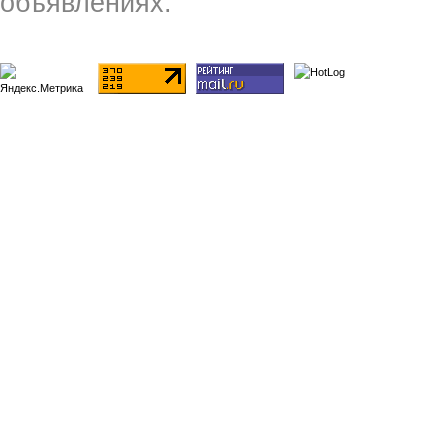
объявлениях.