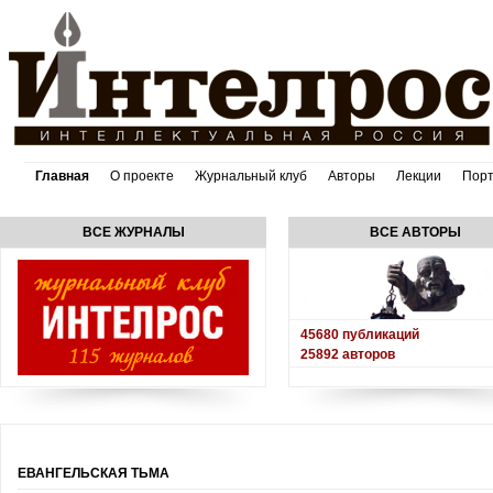
Главная
О проекте
Журнальный клуб
Авторы
Лекции
Пор
ВСЕ ЖУРНАЛЫ
ВСЕ АВТОРЫ
45680
публикаций
25892
авторов
ЕВАНГЕЛЬСКАЯ ТЬМА