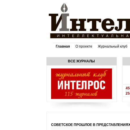
Главная
О проекте
Журнальный клуб
ВСЕ ЖУРНАЛЫ
45
25
СОВЕТСКОЕ ПРОШЛОЕ В ПРЕДСТАВЛЕНИЯ