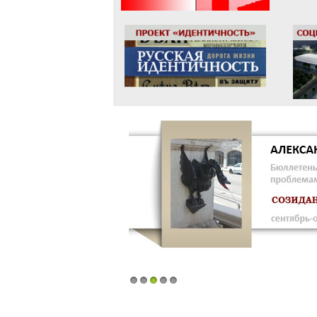
1
2
3
4
5