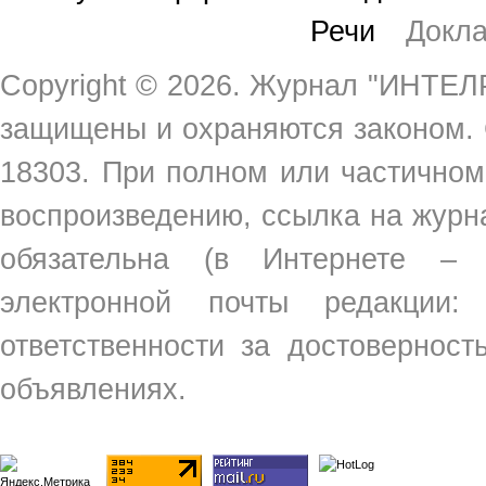
Речи
Докл
Copyright ©
2026. Журнал "ИНТЕЛР
защищены и охраняются законом.
18303. При полном или частичном
воспроизведению, ссылка на жур
обязательна (в Интернете –
электронной почты редакции
ответственности за достовернос
объявлениях.