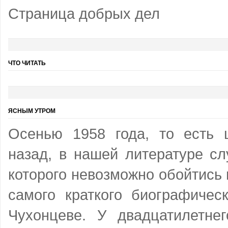
Страница добрых дел
ЧТО ЧИТАТЬ
ЯСНЫМ УТРОМ
Осенью 1958 года, то есть 
назад, в нашей литературе сл
которого невозможно обойтись
самого краткого биографичес
Чухонцеве. У двадцатилетне