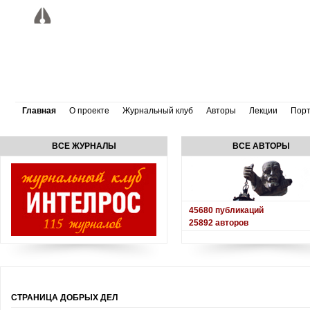
Главная
О проекте
Журнальный клуб
Авторы
Лекции
Пор
ВСЕ ЖУРНАЛЫ
ВСЕ АВТОРЫ
45680
публикаций
25892
авторов
СТРАНИЦА ДОБРЫХ ДЕЛ