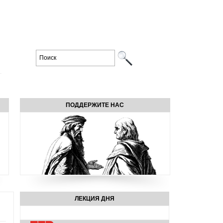
ПОДДЕРЖИТЕ НАС
ЛЕКЦИЯ ДНЯ