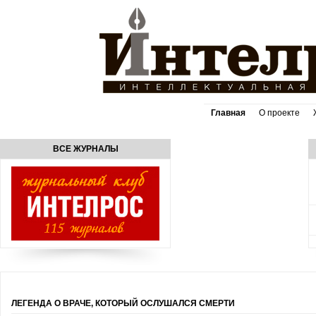
Главная
О проекте
ВСЕ ЖУРНАЛЫ
ЛЕГЕНДА О ВРАЧЕ, КОТОРЫЙ ОСЛУШАЛСЯ СМЕРТИ