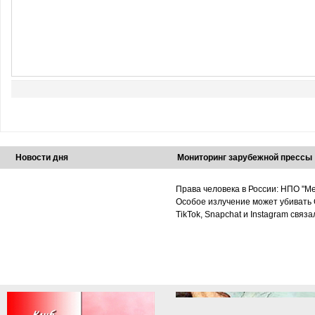
Новости дня
Мониторинг зарубежной прессы
Права человека в России: НПО "Ме
Особое излучение может убивать 
TikTok, Snapchat и Instagram связ