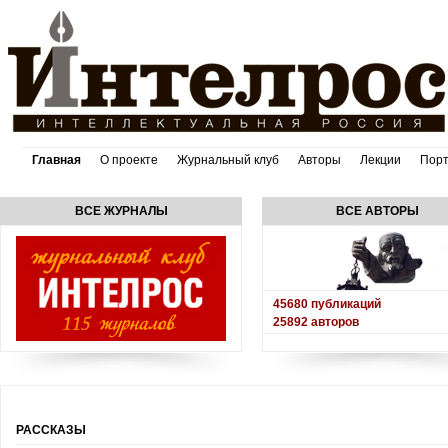
Главная
О проекте
Журнальный клуб
Авторы
Лекции
Пор
ВСЕ ЖУРНАЛЫ
ВСЕ АВТОРЫ
45680
публикаций
25892
авторов
РАССКАЗЫ