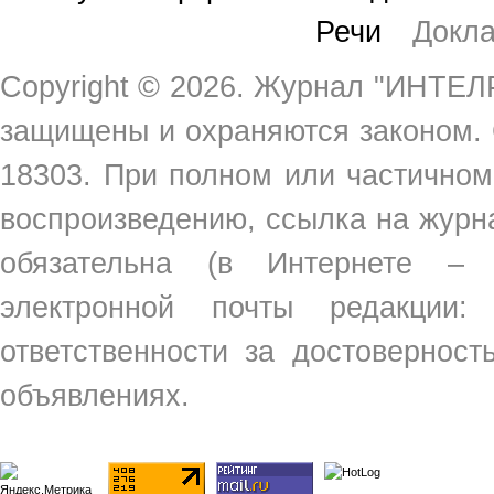
Речи
Докл
Copyright ©
2026. Журнал "ИНТЕЛР
защищены и охраняются законом.
18303. При полном или частичном
воспроизведению, ссылка на жур
обязательна (в Интернете –
электронной почты редакции
ответственности за достовернос
объявлениях.