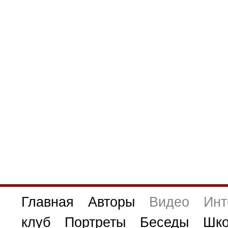
Главная
Авторы
Видео
Инт
клуб
Портреты
Беседы
Шко